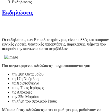
Εκδηλώσεις
Εκδηλώσεις
Οι εκδηλώσεις των Εκπαιδευτηρίων μας είναι πολλές και αφορούν
εθνικές γιορτές, θεατρικές παραστάσεις, παρελάσεις, θέματα που
αφορούν την κοινωνία και το περιβάλλον.
+
Πιο συγκεκριμένα εκδηλώσεις πραγματοποιούνται για:
την 28η Οκτωβρίου
τη 17η Νοέμβρη
τα Χριστούγεννα
τους Τρεις Ιεράρχες
τις Απόκριες
την 25η Μαρτίου
τη λήξη του σχολικού έτους
Μέσα από τις εκδηλώσεις αυτές οι μαθητές μας μαθαίνουν να