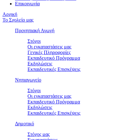
Επικοινωνία
Αρχική
Το Σχολείο μας
Προνηπιακή Αγωγή
Στόχοι
Οι εγκαταστάσεις μας
Γενικές Πληροφορίες
Εκπαιδευτικό Πρόγραμμα
Εκδηλώσεις
Εκπαιδευτικές Eπισκέψεις
Νηπιαγωγείο
Στόχοι
Οι εγκαταστάσεις μας
Εκπαιδευτικό Πρόγραμμα
Εκδηλώσεις
Εκπαιδευτικές Eπισκέψεις
Δημοτικό
Στόχος μας
Εγκαταστάσεις