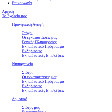
Επικοινωνία
Αρχική
Το Σχολείο μας
Προνηπιακή Αγωγή
Στόχοι
Οι εγκαταστάσεις μας
Γενικές Πληροφορίες
Εκπαιδευτικό Πρόγραμμα
Εκδηλώσεις
Εκπαιδευτικές Eπισκέψεις
Νηπιαγωγείο
Στόχοι
Οι εγκαταστάσεις μας
Εκπαιδευτικό Πρόγραμμα
Εκδηλώσεις
Εκπαιδευτικές Eπισκέψεις
Δημοτικό
Στόχος μας
Εγκαταστάσεις