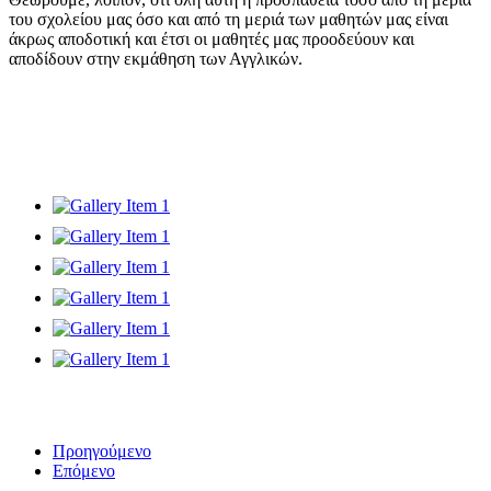
του σχολείου μας όσο και από τη μεριά των μαθητών μας είναι
άκρως αποδοτική και έτσι οι μαθητές μας προοδεύουν και
αποδίδουν στην εκμάθηση των Αγγλικών.
Προηγούμενο
Επόμενο