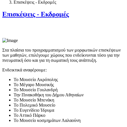
Επισκέψεις - Εκδρομές
Επισκέψεις - Εκδρομές
Στα πλαίσια του προγραμματισμού των μορφωτικών επισκέψεων
των μαθητών, επιλέγουμε χώρους που ενδείκνυνται τόσο για την
πνευματική όσο και για τη σωματική τους ανάπτυξη.
Ενδεικτικά αναφέρουμε:
Το Μουσείο Ακρόπολης
Το Μέγαρο Μουσικής
Το Μουσείο Γουλανδρή
Την Πινακοθήκη του Δήμου Αθηναίων
Το Μουσείο Μπενάκη
Το Πολεμικό Μουσείο
Το Ευγενίδειο Ίδρυμα
Το Αττικό Πάρκο
Το Μουσείο κοσμημάτων Λαλαούνη