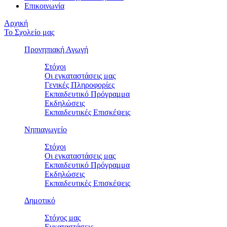
Επικοινωνία
Αρχική
Το Σχολείο μας
Προνηπιακή Αγωγή
Στόχοι
Οι εγκαταστάσεις μας
Γενικές Πληροφορίες
Εκπαιδευτικό Πρόγραμμα
Εκδηλώσεις
Εκπαιδευτικές Eπισκέψεις
Νηπιαγωγείο
Στόχοι
Οι εγκαταστάσεις μας
Εκπαιδευτικό Πρόγραμμα
Εκδηλώσεις
Εκπαιδευτικές Eπισκέψεις
Δημοτικό
Στόχος μας
Εγκαταστάσεις