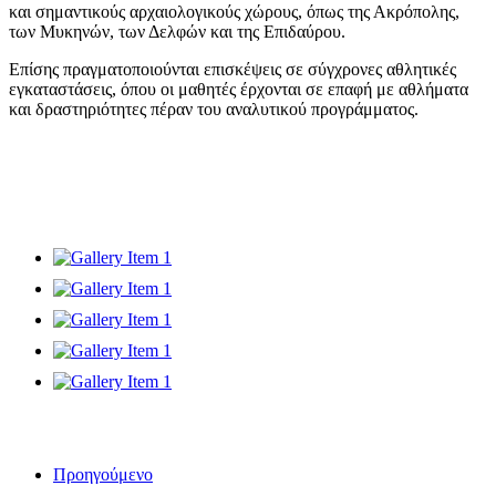
και σημαντικούς αρχαιολογικούς χώρους, όπως της Ακρόπολης,
των Μυκηνών, των Δελφών και της Επιδαύρου.
Επίσης πραγματοποιούνται επισκέψεις σε σύγχρονες αθλητικές
εγκαταστάσεις, όπου οι μαθητές έρχονται σε επαφή με αθλήματα
και δραστηριότητες πέραν του αναλυτικού προγράμματος.
Προηγούμενο