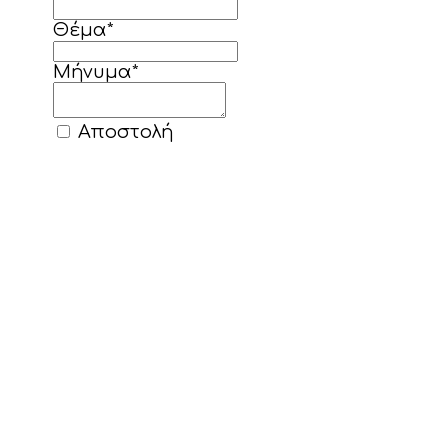
Θέμα
*
Μήνυμα
*
Αποστολή