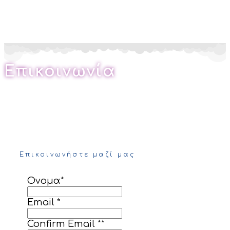
Επικοινωνία
Επικοινωνήστε μαζί μας
Ονομα
*
Email *
Confirm Email *
*