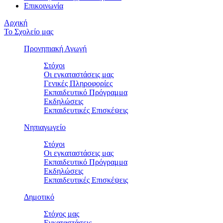
Επικοινωνία
Αρχική
Το Σχολείο μας
Προνηπιακή Αγωγή
Στόχοι
Οι εγκαταστάσεις μας
Γενικές Πληροφορίες
Εκπαιδευτικό Πρόγραμμα
Εκδηλώσεις
Εκπαιδευτικές Eπισκέψεις
Νηπιαγωγείο
Στόχοι
Οι εγκαταστάσεις μας
Εκπαιδευτικό Πρόγραμμα
Εκδηλώσεις
Εκπαιδευτικές Eπισκέψεις
Δημοτικό
Στόχος μας
Εγκαταστάσεις