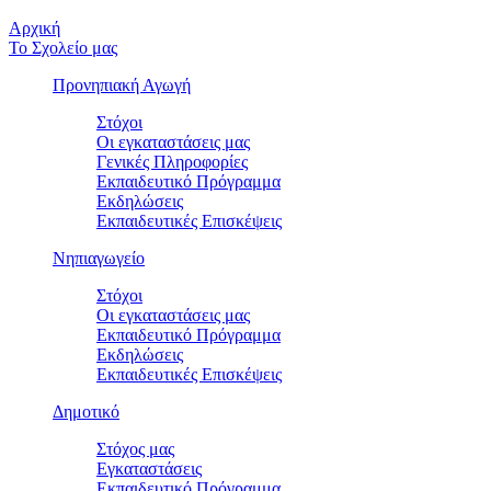
Αρχική
Το Σχολείο μας
Προνηπιακή Αγωγή
Στόχοι
Οι εγκαταστάσεις μας
Γενικές Πληροφορίες
Εκπαιδευτικό Πρόγραμμα
Εκδηλώσεις
Εκπαιδευτικές Eπισκέψεις
Νηπιαγωγείο
Στόχοι
Οι εγκαταστάσεις μας
Εκπαιδευτικό Πρόγραμμα
Εκδηλώσεις
Εκπαιδευτικές Eπισκέψεις
Δημοτικό
Στόχος μας
Εγκαταστάσεις
Εκπαιδευτικό Πρόγραμμα