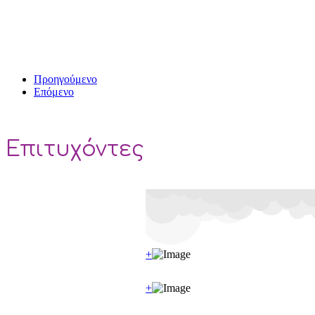
Προηγούμενο
Επόμενο
Επιτυχόντες
+
+