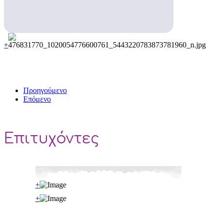
+
Προηγούμενο
Επόμενο
Επιτυχόντες
+
+