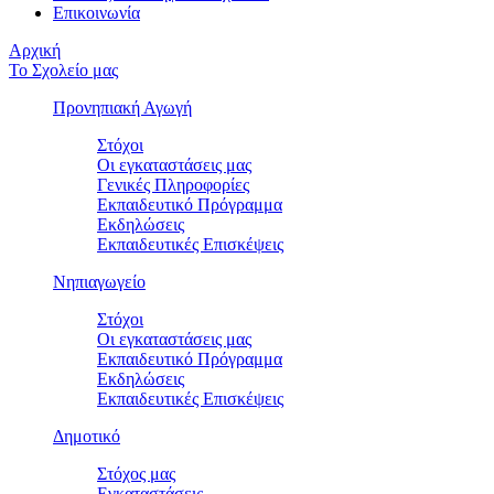
Επικοινωνία
Αρχική
Το Σχολείο μας
Προνηπιακή Αγωγή
Στόχοι
Οι εγκαταστάσεις μας
Γενικές Πληροφορίες
Εκπαιδευτικό Πρόγραμμα
Εκδηλώσεις
Εκπαιδευτικές Eπισκέψεις
Νηπιαγωγείο
Στόχοι
Οι εγκαταστάσεις μας
Εκπαιδευτικό Πρόγραμμα
Εκδηλώσεις
Εκπαιδευτικές Eπισκέψεις
Δημοτικό
Στόχος μας
Εγκαταστάσεις