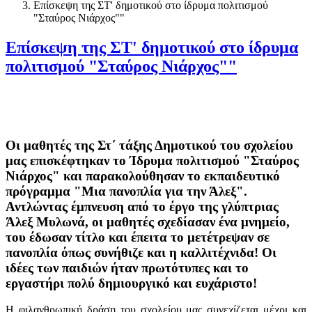
Επίσκεψη της ΣΤ' δημοτικού στο ίδρυμα πολιτισμού
"Σταύρος Νιάρχος""
Επίσκεψη της ΣΤ' δημοτικού στο ίδρυμα
πολιτισμού "Σταύρος Νιάρχος""
Οι μαθητές της Στ΄ τάξης Δημοτικού του σχολείου
μας επισκέφτηκαν το Ίδρυμα πολιτισμού "Σταύρος
Νιάρχος" και παρακολούθησαν το εκπαιδευτικό
πρόγραμμα "Μια πανοπλία για την Άλεξ".
Αντλώντας έμπνευση από το έργο της γλύπτριας
Άλεξ Μυλωνά, οι μαθητές σχεδίασαν ένα μνημείο,
του έδωσαν τίτλο και έπειτα το μετέτρεψαν σε
πανοπλία όπως συνήθιζε και η καλλιτέχνιδα! Οι
ιδέες των παιδιών ήταν πρωτότυπες και το
εργαστήρι πολύ δημιουργικό και ευχάριστο!
Η φιλανθρωπική δράση του σχολείου μας συνεχίζεται μέχρι και